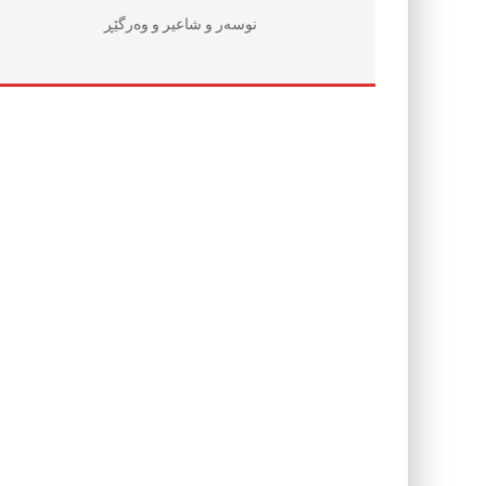
نوسه‌ر و شاعیر و وه‌رگێڕ