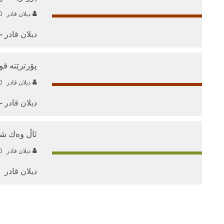
دیلان قادر
دیلان قادر - 
پۆرترێته‌ ق
دیلان قادر
دیلان قادر - 
ئاڵ وه‌ك ش
دیلان قادر
دیلان قادر