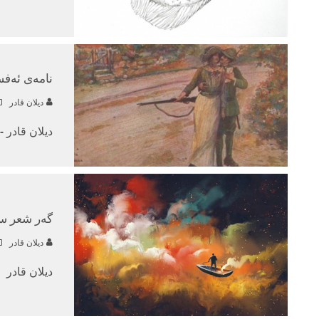
نامه‌ی ئه‌ف
دیلان قادر
دیلان قادر -
گه‌ر شعر سه
دیلان قادر
دیلان قادر