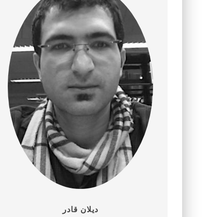
دیلان قادر