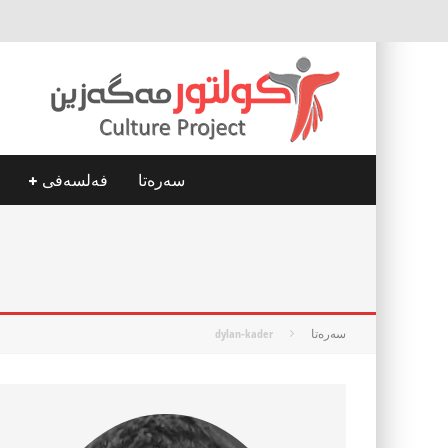
سه‌ره‌تا
فه‌لسه‌فی
سه‌ره‌تا
dylan-kader