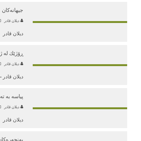
جیهانه‌كان
دیلان قادر
دیلان قادر
ڕۆژێك له‌ ژ
دیلان قادر
دیلان قادر -
پیاسه‌ به‌ ت
دیلان قادر
دیلان قادر
په‌نجه‌ره‌كا