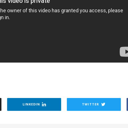
LINKEDIN
TWITTER