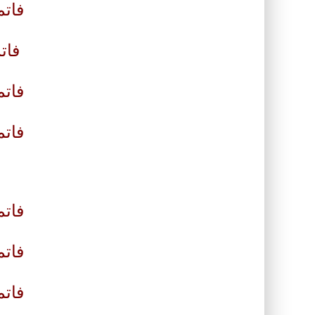
فاتم
فاتم
فات
فاتم
فاتم
فاتم
فاتم