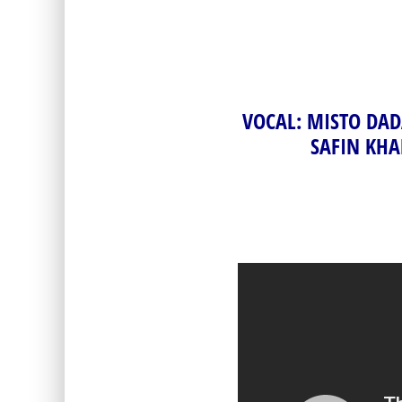
VOCAL: MISTO DA
SAFIN KHA