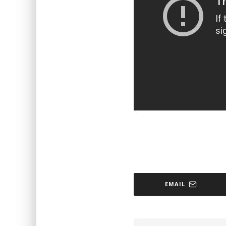
EMAIL