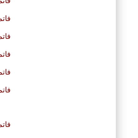
فاتم
فاتم
فاتم
فاتم
فاتم
فات
فاتم