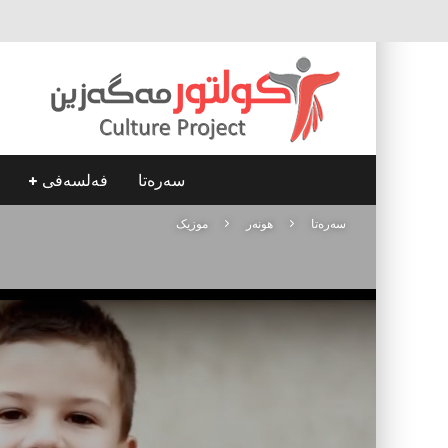
سه‌ره‌تا
فه‌لسه‌فی
سه‌ره‌تا
هونه‌ر
موزیک