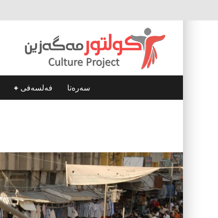
سه‌ره‌تا
فه‌لسه‌فی