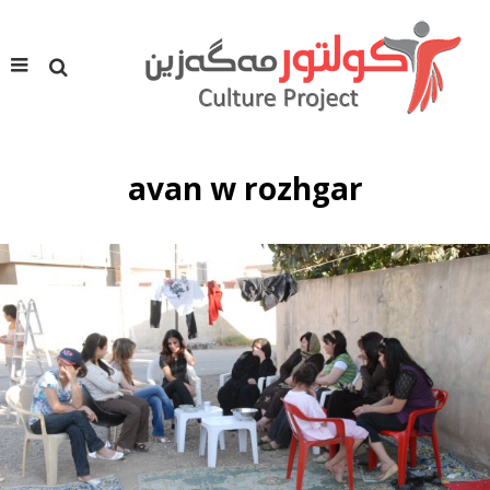
avan w rozhgar