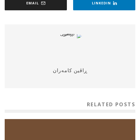
EMAIL
LINKEDIN
ڕاڤین كامه‌ران
RELATED POSTS