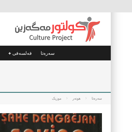
سه‌ره‌تا
فه‌لسه‌فی
سه‌ره‌تا
هونه‌ر
موزیک