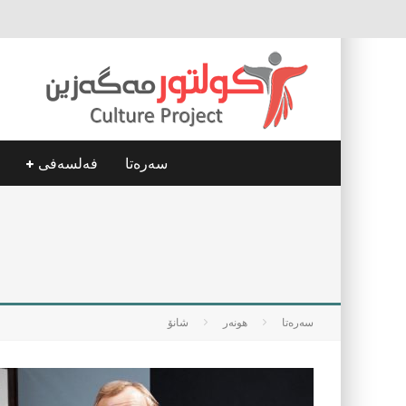
سه‌ره‌تا
فه‌لسه‌فی
سه‌ره‌تا
هونه‌ر
شانۆ